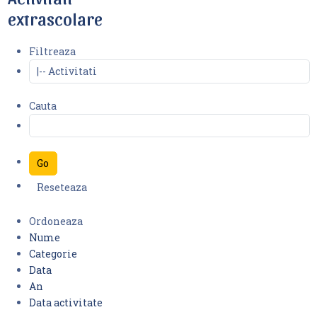
extrascolare
Filtreaza
Cauta
Ordoneaza
Nume
Categorie
Data
An
Data activitate