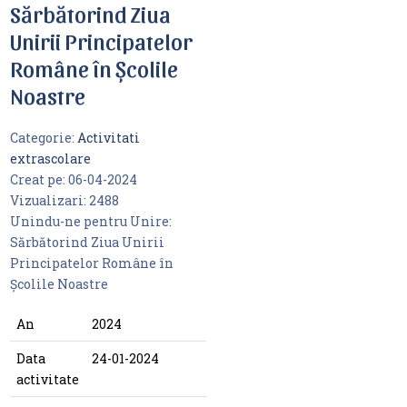
Sărbătorind Ziua
Unirii Principatelor
Române în Școlile
Noastre
Categorie:
Activitati
extrascolare
Creat pe:
06-04-2024
Vizualizari:
2488
Unindu-ne pentru Unire:
Sărbătorind Ziua Unirii
Principatelor Române în
Școlile Noastre
An
2024
Data
24-01-2024
activitate