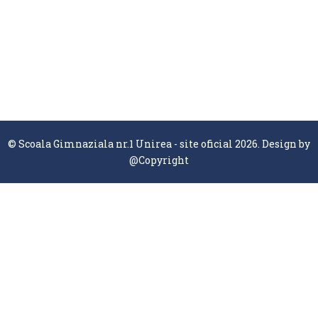
© Scoala Gimnaziala nr.1 Unirea - site oficial 2026. Design by
@Copyright