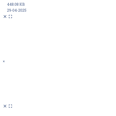
448.08 KB
29-04-2025
×