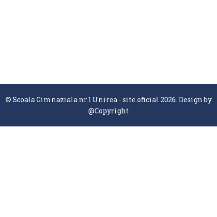
© Scoala Gimnaziala nr.1 Unirea - site oficial 2026. Design by
@Copyright