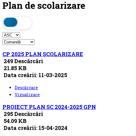
Plan de scolarizare
CP 2025 PLAN SCOLARIZARE
249 Descărcări
21.85 KB
Data creării:
11-03-2025
Descărcare
Vizualizare
PROIECT PLAN SC 2024-2025 GPN
295 Descărcări
54.09 KB
Data creării:
15-04-2024