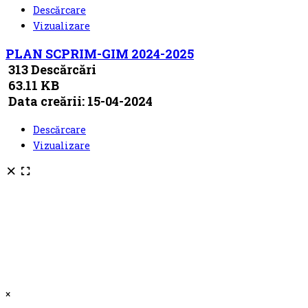
Descărcare
Vizualizare
PLAN SCPRIM-GIM 2024-2025
313 Descărcări
63.11 KB
Data creării:
15-04-2024
Descărcare
Vizualizare
×