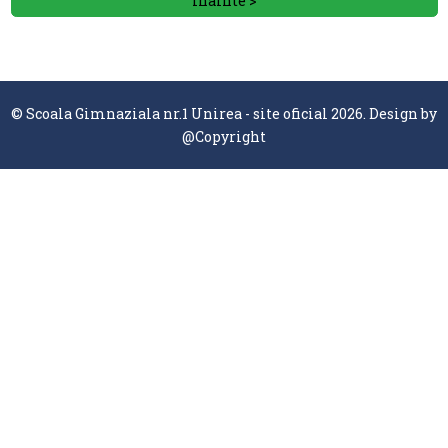
Inainte >
© Scoala Gimnaziala nr.1 Unirea - site oficial 2026. Design by
@Copyright