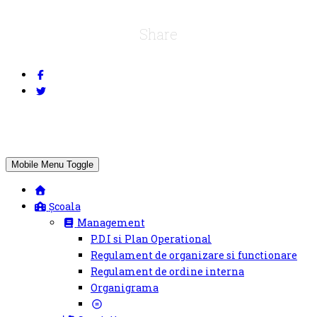
Share
Mobile Menu Toggle
Școala
Management
P.D.I si Plan Operational
Regulament de organizare si functionare
Regulament de ordine interna
Organigrama