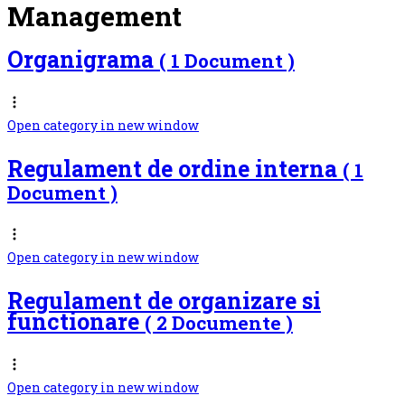
Management
Organigrama
( 1 Document )
Open category in new window
Regulament de ordine interna
( 1
Document )
Open category in new window
Regulament de organizare si
functionare
( 2 Documente )
Open category in new window