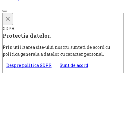
×
GDPR
Protectia datelor.
Prin utilizarea site-ului nostru, sunteti de acord cu
politica generala a datelor cu caracter personal.
Despre politica GDPR
Sunt de acord